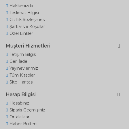
Hakkımızda
Teslimat Bilgisi
Gizlilik Sözleşmesi
Şartlar ve Koşullar
Özel Linkler
Müşteri Hizmetleri
İletişim Bilgisi
Geri İade
Yayınevlerimiz
Tüm Kitaplar
Site Haritası
Hesap Bilgisi
Hesabınız
Sipariş Geçmişiniz
Ortaklıklar
Haber Bülteni