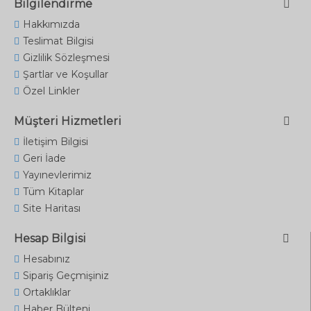
Bilgilendirme
Hakkımızda
Teslimat Bilgisi
Gizlilik Sözleşmesi
Şartlar ve Koşullar
Özel Linkler
Müşteri Hizmetleri
İletişim Bilgisi
Geri İade
Yayınevlerimiz
Tüm Kitaplar
Site Haritası
Hesap Bilgisi
Hesabınız
Sipariş Geçmişiniz
Ortaklıklar
Haber Bülteni