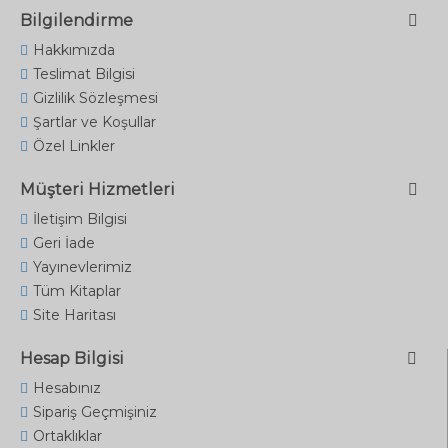
Bilgilendirme
Hakkımızda
Teslimat Bilgisi
Gizlilik Sözleşmesi
Şartlar ve Koşullar
Özel Linkler
Müşteri Hizmetleri
İletişim Bilgisi
Geri İade
Yayınevlerimiz
Tüm Kitaplar
Site Haritası
Hesap Bilgisi
Hesabınız
Sipariş Geçmişiniz
Ortaklıklar