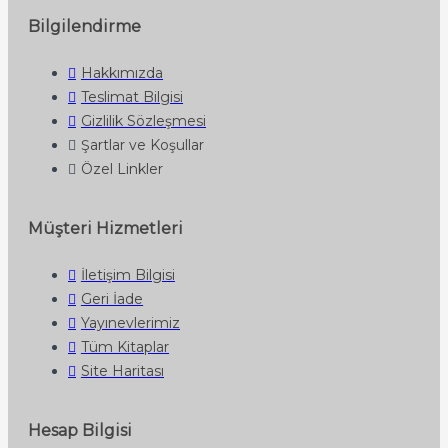
Bilgilendirme
Hakkımızda
Teslimat Bilgisi
Gizlilik Sözleşmesi
Şartlar ve Koşullar
Özel Linkler
Müşteri Hizmetleri
İletişim Bilgisi
Geri İade
Yayınevlerimiz
Tüm Kitaplar
Site Haritası
Hesap Bilgisi