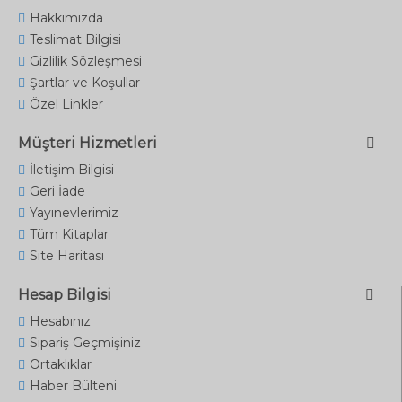
Hakkımızda
Teslimat Bilgisi
Gizlilik Sözleşmesi
Şartlar ve Koşullar
Özel Linkler
Müşteri Hizmetleri
İletişim Bilgisi
Geri İade
Yayınevlerimiz
Tüm Kitaplar
Site Haritası
Hesap Bilgisi
Hesabınız
Sipariş Geçmişiniz
Ortaklıklar
Haber Bülteni