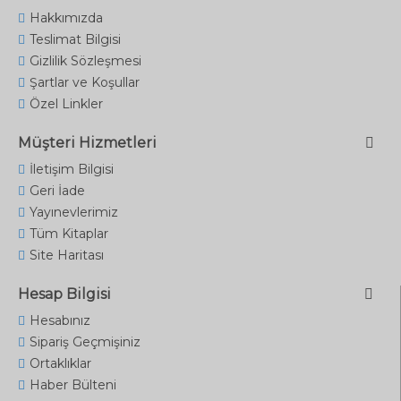
Hakkımızda
Teslimat Bilgisi
Gizlilik Sözleşmesi
Şartlar ve Koşullar
Özel Linkler
Müşteri Hizmetleri
İletişim Bilgisi
Geri İade
Yayınevlerimiz
Tüm Kitaplar
Site Haritası
Hesap Bilgisi
Hesabınız
Sipariş Geçmişiniz
Ortaklıklar
Haber Bülteni