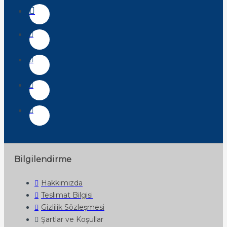
Bilgilendirme
Hakkımızda
Teslimat Bilgisi
Gizlilik Sözleşmesi
Şartlar ve Koşullar