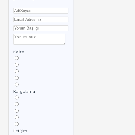
Kalite
Kargolama
İletişim