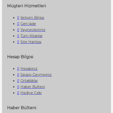
Müşteri Hizmetleri
İletişim Bilgisi
Geri İade
Yayınevlerimiz
Tüm Kitaplar
Site Haritası
Hesap Bilgisi
Hesabınız
Sipariş Geçmişiniz
Ortaklıklar
Haber Bülteni
Hediye Çeki
Haber Bülteni