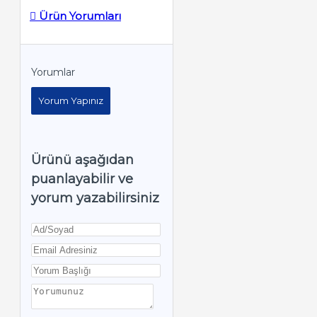
Ürün Yorumları
Yorumlar
Yorum Yapınız
Ürünü aşağıdan
puanlayabilir ve
yorum yazabilirsiniz