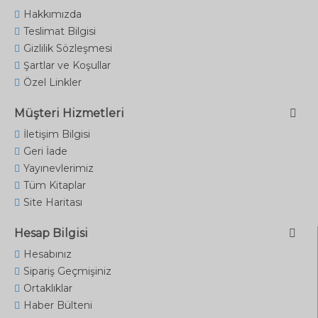
Hakkımızda
Teslimat Bilgisi
Gizlilik Sözleşmesi
Şartlar ve Koşullar
Özel Linkler
Müşteri Hizmetleri
İletişim Bilgisi
Geri İade
Yayınevlerimiz
Tüm Kitaplar
Site Haritası
Hesap Bilgisi
Hesabınız
Sipariş Geçmişiniz
Ortaklıklar
Haber Bülteni