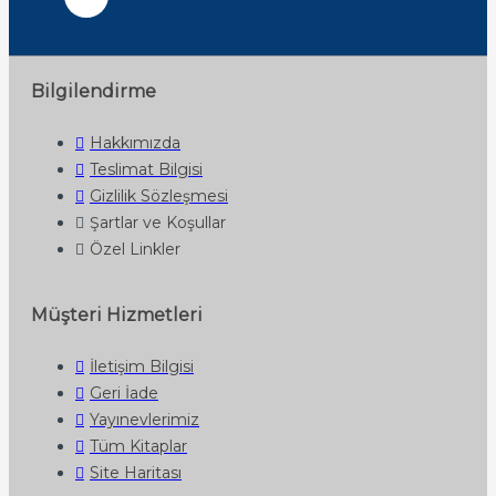
Bilgilendirme
Hakkımızda
Teslimat Bilgisi
Gizlilik Sözleşmesi
Şartlar ve Koşullar
Özel Linkler
Müşteri Hizmetleri
İletişim Bilgisi
Geri İade
Yayınevlerimiz
Tüm Kitaplar
Site Haritası