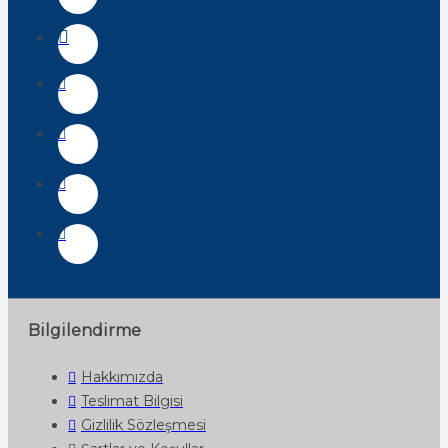
Bilgilendirme
Hakkımızda
Teslimat Bilgisi
Gizlilik Sözleşmesi