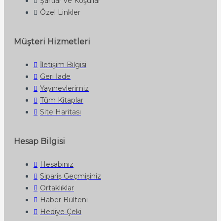
Şartlar ve Koşullar
Özel Linkler
Müşteri Hizmetleri
İletişim Bilgisi
Geri İade
Yayınevlerimiz
Tüm Kitaplar
Site Haritası
Hesap Bilgisi
Hesabınız
Sipariş Geçmişiniz
Ortaklıklar
Haber Bülteni
Hediye Çeki